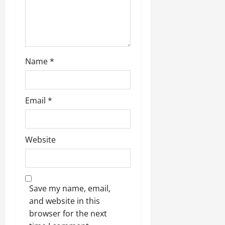
Name
*
Email
*
Website
Save my name, email,
and website in this
browser for the next