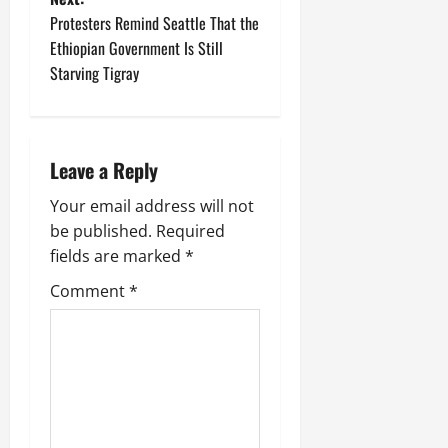
Protesters Remind Seattle That the
Ethiopian Government Is Still
Starving Tigray
Leave a Reply
Your email address will not
be published.
Required
fields are marked
*
Comment
*