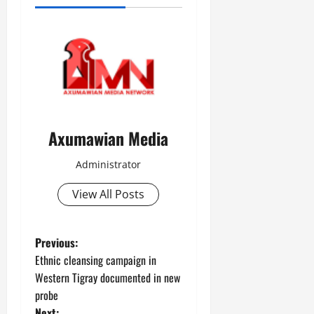
Axumawian Media
Administrator
View All Posts
Previous:
Ethnic cleansing campaign in
Western Tigray documented in new
probe
Next: