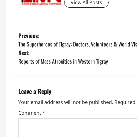
View All Posts
Previous:
The Superheroes of Tigray: Doctors, Volunteers & World Vi
Next:
Reports of Mass Atrocities in Western Tigray
Leave a Reply
Your email address will not be published.
Required 
Comment
*