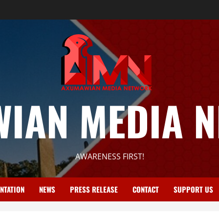
IAN MEDIA 
AWARENESS FIRST!
NTATION
NEWS
PRESS RELEASE
CONTACT
SUPPORT US