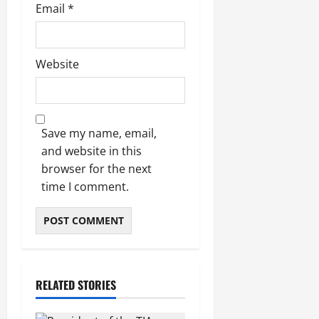
Email
*
Website
Save my name, email,
and website in this
browser for the next
time I comment.
RELATED STORIES