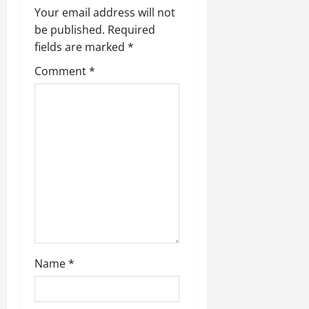
Your email address will not
be published.
Required
fields are marked
*
Comment
*
Name
*