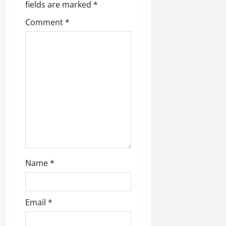
fields are marked
*
Comment
*
Name
*
Email
*