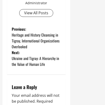
Administrator
View All Posts
Previous:
Heritage and History Cleansing in
Tigray, International Organizations
Overlooked
Next:
Ukraine and Tigray: A Hierarchy in
the Value of Human Life
Leave a Reply
Your email address will not
be published.
Required