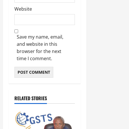
Website
Save my name, email,
and website in this
browser for the next
time I comment.
RELATED STORIES