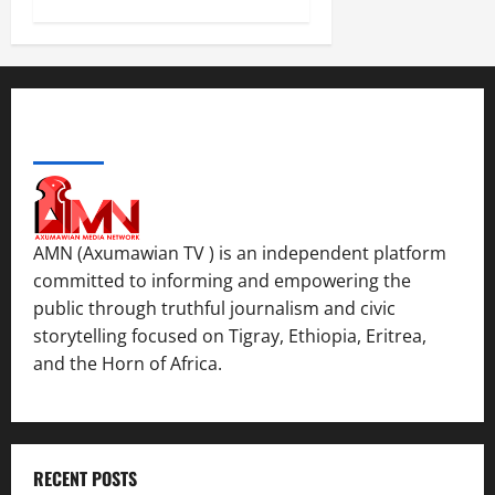
ABOUT US
AMN (Axumawian TV ) is an independent platform
committed to informing and empowering the
public through truthful journalism and civic
storytelling focused on Tigray, Ethiopia, Eritrea,
and the Horn of Africa.
RECENT POSTS