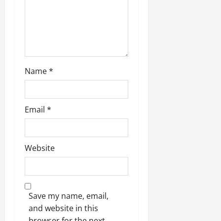
Name
*
Email
*
Website
Save my name, email,
and website in this
browser for the next