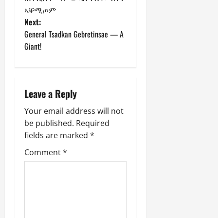
ኣቐሚጦም
Next:
General Tsadkan Gebretinsae — A
Giant!
Leave a Reply
Your email address will not
be published.
Required
fields are marked
*
Comment
*